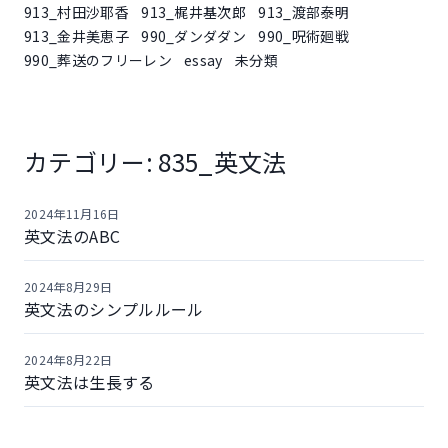
913_村田沙耶香
913_梶井基次郎
913_渡部泰明
913_金井美恵子
990_ダンダダン
990_呪術廻戦
990_葬送のフリーレン
essay
未分類
カテゴリー:
835_英文法
2024年11月16日
英文法のABC
2024年8月29日
英文法のシンプルルール
2024年8月22日
英文法は生長する