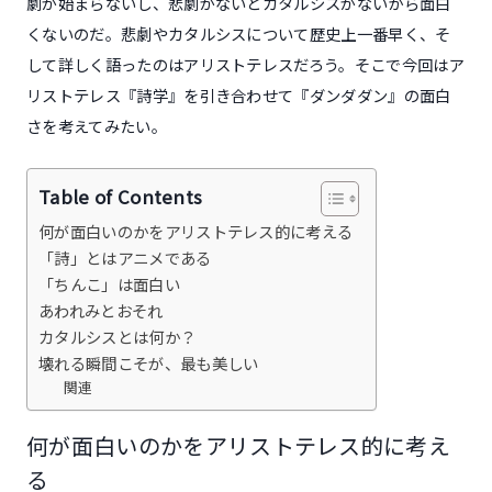
劇が始まらないし、悲劇がないとカタルシスがないから面白
くないのだ。悲劇やカタルシスについて歴史上一番早く、そ
して詳しく語ったのはアリストテレスだろう。そこで今回はア
リストテレス『詩学』を引き合わせて『ダンダダン』の面白
さを考えてみたい。
Table of Contents
何が面白いのかをアリストテレス的に考える
「詩」とはアニメである
「ちんこ」は面白い
あわれみとおそれ
カタルシスとは何か？
壊れる瞬間こそが、最も美しい
関連
何が面白いのかをアリストテレス的に考え
る