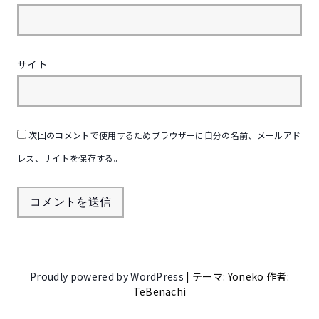
サイト
次回のコメントで使用するためブラウザーに自分の名前、メールアド
レス、サイトを保存する。
Proudly powered by WordPress
|
テーマ: Yoneko 作者:
TeBenachi