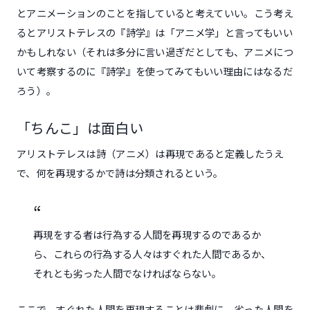
とアニメーションのことを指していると考えていい。こう考え
るとアリストテレスの『詩学』は「アニメ学」と言ってもいい
かもしれない（それは多分に言い過ぎだとしても、アニメにつ
いて考察するのに『詩学』を使ってみてもいい理由にはなるだ
ろう）。
「ちんこ」は面白い
アリストテレスは詩（アニメ）は再現であると定義したうえ
で、何を再現するかで詩は分類されるという。
再現をする者は行為する人間を再現するのであるか
ら、これらの行為する人々はすぐれた人間であるか、
それとも劣った人間でなければならない。
ここで、すぐれた人間を再現することは悲劇に、劣った人間を