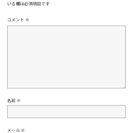
いる欄は必須項目です
コメント
※
名前
※
メール
※